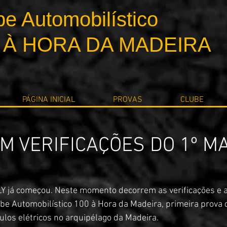
be Automobilístico
 À HORA DA MADEIRA
PÁGINA INICIAL
PROVAS
CLUBE
 VERIFICAÇÕES DO 1º M
 já começou. Neste momento decorrem as verificações e a
be Automobilístico 100 à Hora da Madeira, primeira prova 
ulos elétricos no arquipélago da Madeira.