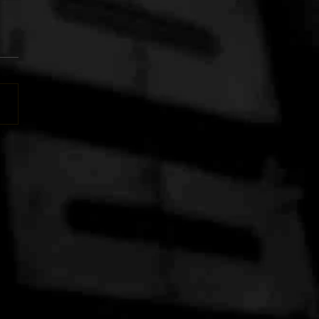
 DE ESCLARECIMENTO