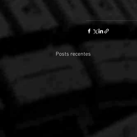
Posts recentes