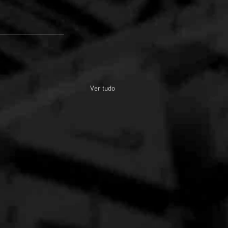
Ver tudo