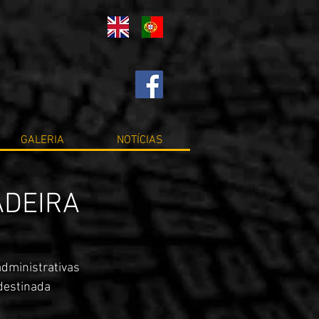
GALERIA
NOTÍCIAS
ADEIRA
dministrativas 
destinada 