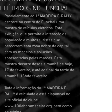
ELÉTRICOS NO FUNCHAL
Paralelamente ao 1º MADEIRA E-RALLY 
decorre no centro do Funchal uma 
mostra de veículos elétricos. Esta 
exibição, que permite a interação da 
população e muitos turistas que 
percorrem esta zona nobre da capital 
com os modelos e soluções 
apresentados pelas marcas. Esta 
mostra decorre desde a manhã de hoje, 
17 de fevereiro, e até ao final da tarde de 
amanhã, 18bde fevereiro.
Toda a informação do 1º MADEIRA E-
RALLY é veiculada e está disponível no 
site oficial do clube, 
www.100ahoramadeira.org, bem como 