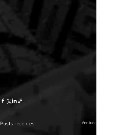
Ver tudo
Posts recentes