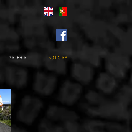
GALERIA
NOTÍCIAS