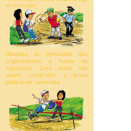
as instruções:
Obedeça às instruções dos
organizadores e forças de
segurança. Caso estas não
sejam cumpridas a prova
poderá ser cancelada.