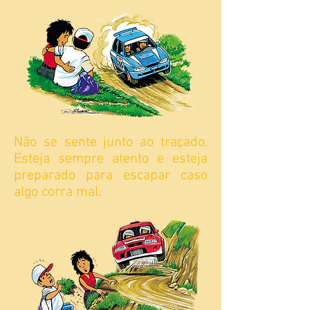
Não se sente junto ao traçado.
Esteja sempre atento e esteja
preparado para escapar caso
algo corra mal.