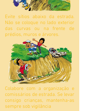
Evite sítios abaixo da estrada.
Não se coloque no lado exterior
das curvas ou na frente de
prédios, muros e árvores.
Colabore com a organização e
comissários de estrada. Se levar
consigo crianças, mantenha-as
sempre sob vigilância