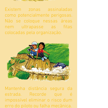
Existem zonas assinaladas
como potencialmente perigosas.
Não se coloque nessas áreas
nem ultrapasse as fitas
colocadas pela organização.
Mantenha distância segura da
estrada. Recorde que é
impossível eliminar o risco dum
erro do piloto ou falha mecânica.