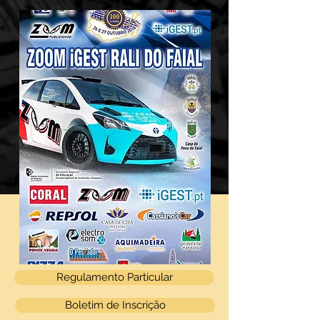
Regulamento Particular
Boletim de Inscrição