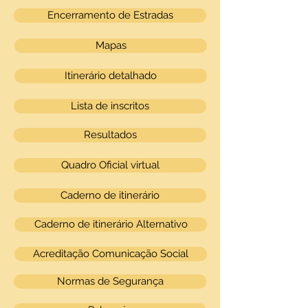
Encerramento de Estradas
Mapas
Itinerário detalhado
Lista de inscritos
Resultados
Quadro Oficial virtual
Caderno de itinerário
Caderno de itinerário Alternativo
Acreditação Comunicação Social
Normas de Segurança