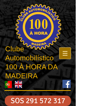
Clube
Automobilístico
100 À HORA DA
MADEIRA
SOS 291 572 317