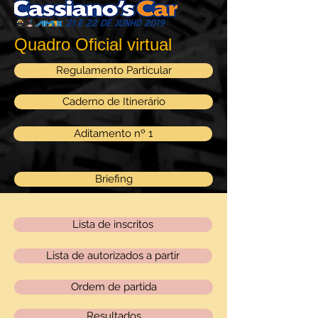
Quadro Oficial virtual
Regulamento Particular
Caderno de Itinerário
Aditamento nº 1
Briefing
Lista de inscritos
Lista de autorizados a partir
Ordem de partida
Resultados