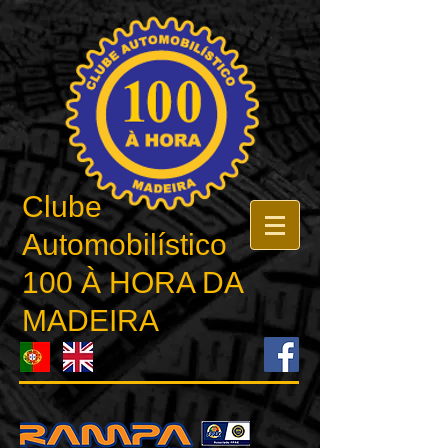
Clube
Automobilístico
100 À HORA DA
MADEIRA